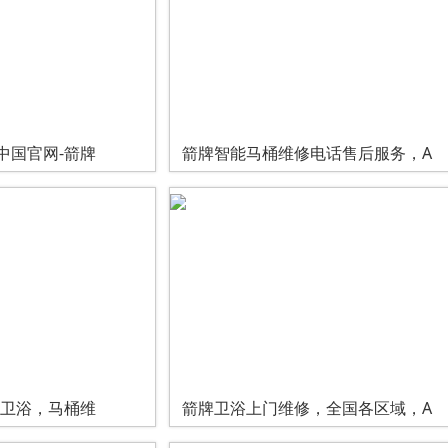
中国官网-箭牌
箭牌智能马桶维修电话售后服务，A
，卫浴，马桶维
箭牌卫浴上门维修，全国各区域，A