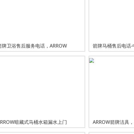
箭牌卫浴售后服务电话，ARROW
箭牌马桶售后电话-
ARROW暗藏式马桶水箱漏水上门
ARROW箭牌洁具