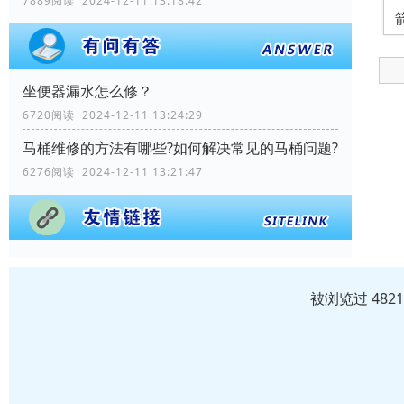
7889阅读 2024-12-11 13:18:42
坐便器漏水怎么修？
6720阅读 2024-12-11 13:24:29
马桶维修的方法有哪些?如何解决常见的马桶问题?
6276阅读 2024-12-11 13:21:47
被浏览过 482