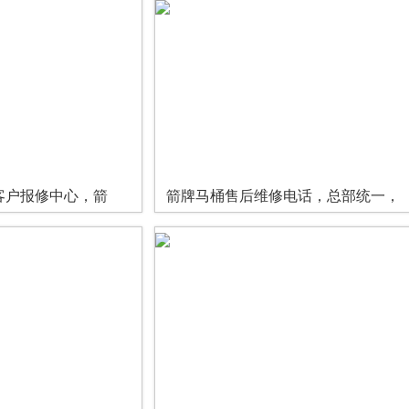
客户报修中心，箭
箭牌马桶售后维修电话，总部统一，