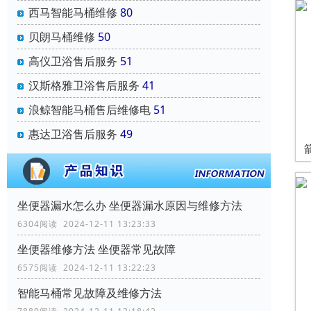
西马智能马桶维修
80
贝朗马桶维修
50
高仪卫浴售后服务
51
汉斯格雅卫浴售后服务
41
浪鲸智能马桶售后维修电
51
惠达卫浴售后服务
49
坐便器漏水怎么办 坐便器漏水原因与维修方法
6304阅读 2024-12-11 13:23:33
坐便器维修方法 坐便器常见故障
6575阅读 2024-12-11 13:22:23
智能马桶常见故障及维修方法