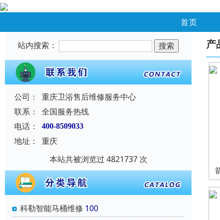
首页
产
站内搜索：
公司：
重庆卫浴售后维修服务中心
联系：
全国服务热线
电话：
400-8509033
地址：
重庆
本站共被浏览过 4821737 次
科勒智能马桶维修
100