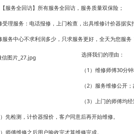
、【服务全回访】所有服务全回访，服务质量双保险；
修受理服务：电话报修，上门检查，出具维修计价器据实
修服务中心不求利润多少，只求服务更好，全天为您服务
选择我们的理由：
（1）维修师傅30分
（2）服务维修公开
（3）上门的师傅均
4）先检测，计价器报价，客户同意后再开始维修。
5）师傅维修之后用户验收完才算维修完成。