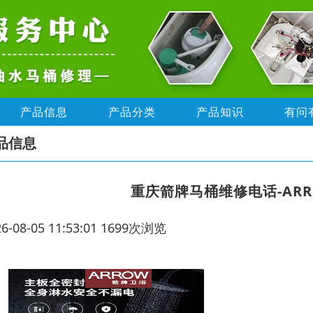
产品信息
产品分类
产品知识
有问
品信息
重庆箭牌马桶维修电话-AR
26-08-05 11:53:01 1699次浏览