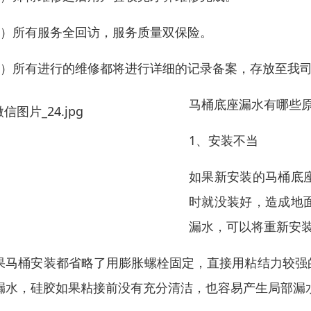
6）所有服务全回访，服务质量双保险。
7）所有进行的维修都将进行详细的记录备案，存放至我
马桶底座漏水有哪些原
1、安装不当
如果新安装的马桶底
时就没装好，造成地
漏水，可以将重新安
果马桶安装都省略了用膨胀螺栓固定，直接用粘结力较强
漏水，硅胶如果粘接前没有充分清洁，也容易产生局部漏