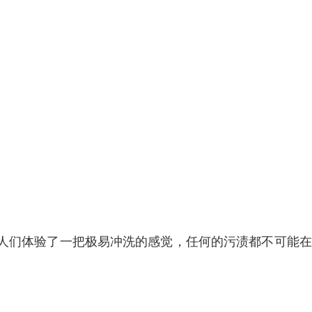
人们体验了一把极易冲洗的感觉，任何的污渍都不可能在