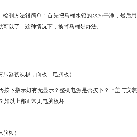
。检测方法很简单：首先把马桶水箱的水排干净，然后用
就可以了。这种情况下，换掉马桶是办法。
变压器初次极，面板，电脑板）
否按下指示灯有无显示？整机电源是否按下？上盖与安装
？如以上都正常则电脑板坏
电脑板）