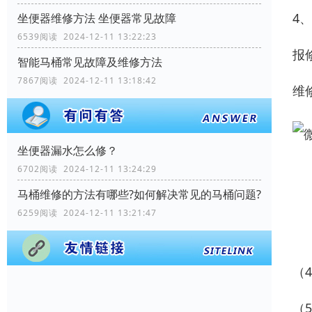
4
坐便器维修方法 坐便器常见故障
6539阅读 2024-12-11 13:22:23
报
智能马桶常见故障及维修方法
7867阅读 2024-12-11 13:18:42
维
坐便器漏水怎么修？
6702阅读 2024-12-11 13:24:29
马桶维修的方法有哪些?如何解决常见的马桶问题?
6259阅读 2024-12-11 13:21:47
（
（