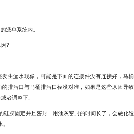
司的派单系统内。
因?
座发生漏水现像，可能是下面的连接件没有连接好，马桶
面的排污口与马桶排污口径没对准，如果是这些原因导致
装或者调整下。
的硅胶固定并且密封，用油灰密封的时间长了，会硬化造
水。