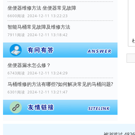
坐便器维修方法 坐便器常见故障
6600阅读 2024-12-11 13:22:23
智能马桶常见故障及维修方法
7911阅读 2024-12-11 13:18:42
坐便器漏水怎么修？
6743阅读 2024-12-11 13:24:29
马桶维修的方法有哪些?如何解决常见的马桶问题?
6301阅读 2024-12-11 13:21:47
被浏览过 482