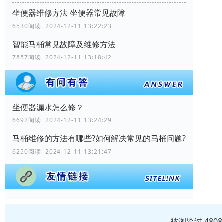
坐便器维修方法 坐便器常见故障
6530阅读 2024-12-11 13:22:23
智能马桶常见故障及维修方法
7857阅读 2024-12-11 13:18:42
坐便器漏水怎么修？
6692阅读 2024-12-11 13:24:29
马桶维修的方法有哪些?如何解决常见的马桶问题?
6250阅读 2024-12-11 13:21:47
被浏览过 480