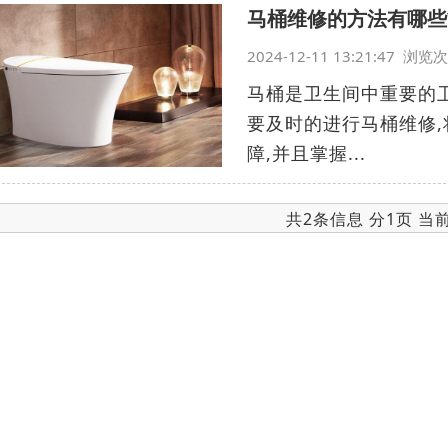
马桶维修的方法有哪些
2024-12-11 13:21:47 浏
马桶是卫生间中重要的卫
要及时的进行马桶维修,
障,并且掌握...
共2条信息 分1页 当