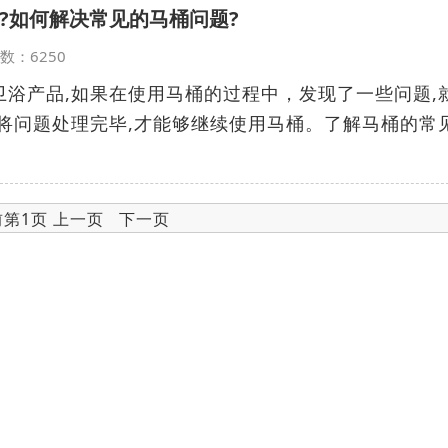
?如何解决常见的马桶问题?
览次数：6250
浴产品,如果在使用马桶的过程中，发现了一些问题,
将问题处理完毕,才能够继续使用马桶。了解马桶的常
前第1页 上一页 下一页