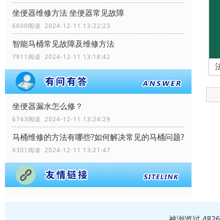
坐便器维修方法 坐便器常见故障
6600阅读 2024-12-11 13:22:23
智能马桶常见故障及维修方法
7911阅读 2024-12-11 13:18:42
坐便器漏水怎么修？
6743阅读 2024-12-11 13:24:29
马桶维修的方法有哪些?如何解决常见的马桶问题?
6301阅读 2024-12-11 13:21:47
被浏览过 482