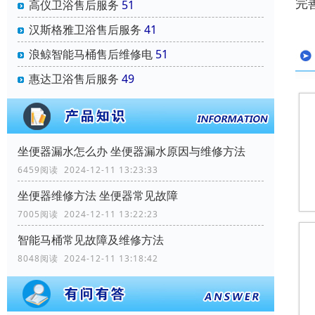
完
高仪卫浴售后服务
51
汉斯格雅卫浴售后服务
41
浪鲸智能马桶售后维修电
51
惠达卫浴售后服务
49
坐便器漏水怎么办 坐便器漏水原因与维修方法
6459阅读 2024-12-11 13:23:33
坐便器维修方法 坐便器常见故障
7005阅读 2024-12-11 13:22:23
智能马桶常见故障及维修方法
8048阅读 2024-12-11 13:18:42