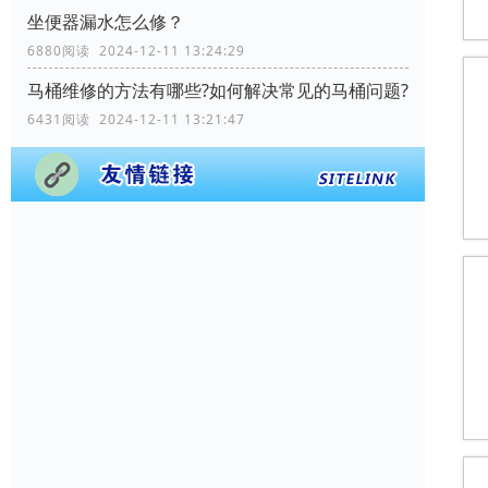
坐便器漏水怎么修？
6880阅读 2024-12-11 13:24:29
马桶维修的方法有哪些?如何解决常见的马桶问题?
6431阅读 2024-12-11 13:21:47