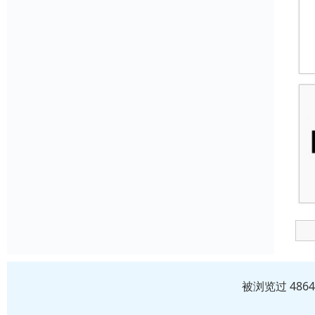
被浏览过 486