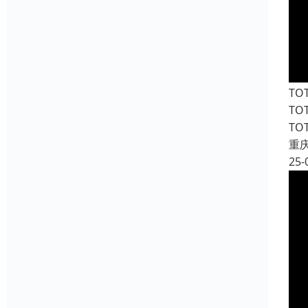
T
T
T
重
25-