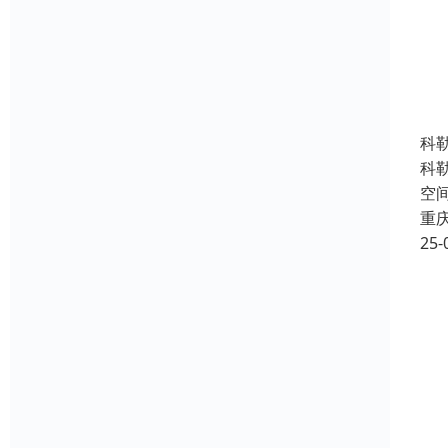
科
科
空
重
25-