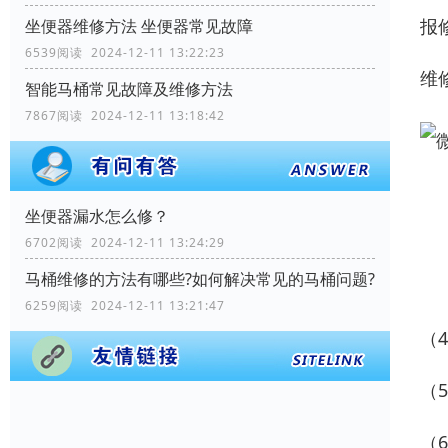
报
坐便器维修方法 坐便器常见故障
6539阅读 2024-12-11 13:22:23
维
智能马桶常见故障及维修方法
7867阅读 2024-12-11 13:18:42
坐便器漏水怎么修？
6702阅读 2024-12-11 13:24:29
马桶维修的方法有哪些?如何解决常见的马桶问题?
6259阅读 2024-12-11 13:21:47
（
（
（