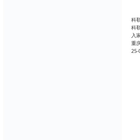
科
科
入
重
25-