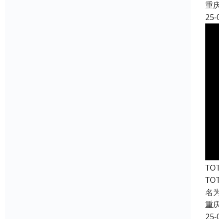
重
25-
T
T
名
重
25-