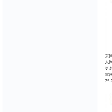
东
东
更
重
25-