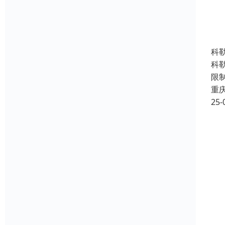
科
科
限
重
25-