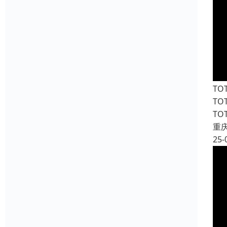
T
T
T
重
25-