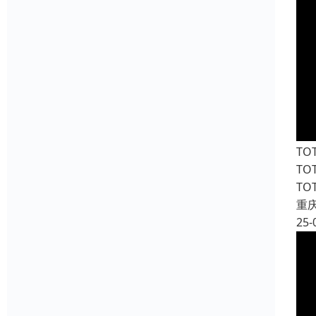
T
T
T
重
25-