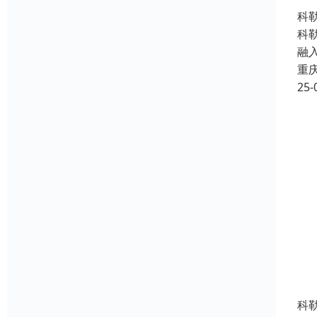
科
科
融
重
25-
科