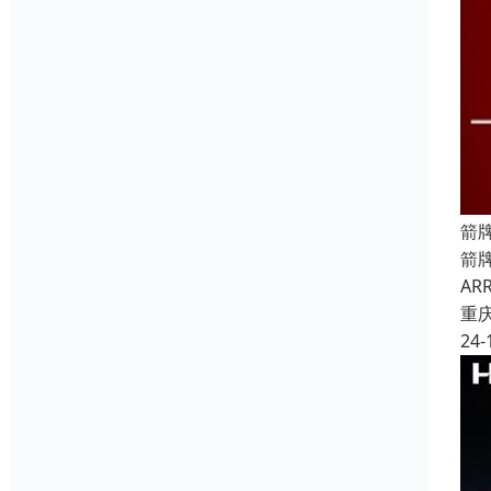
箭
箭
A
重
24-