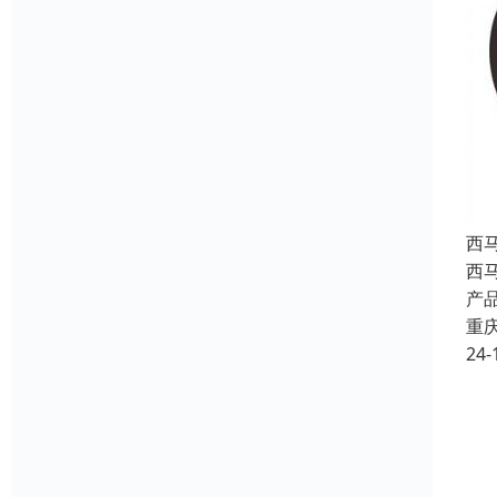
西
西
产
重
24-