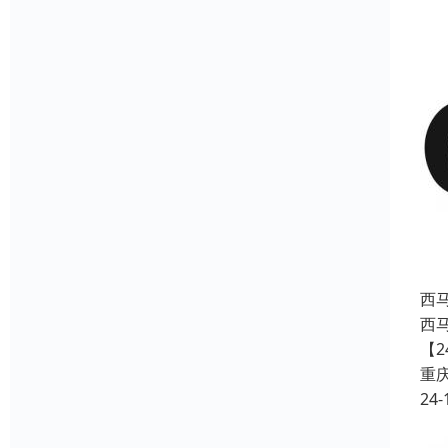
西
西
【
重
24-