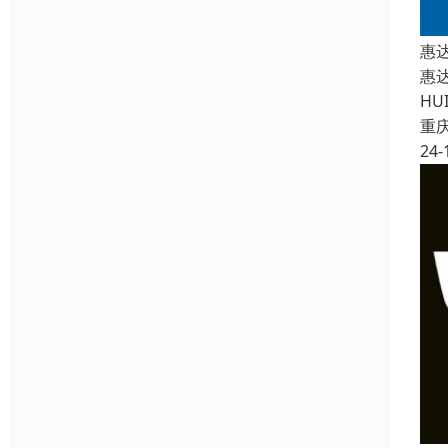
惠
惠
H
重
24-