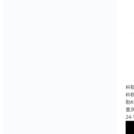
科
科
勒
重
24-