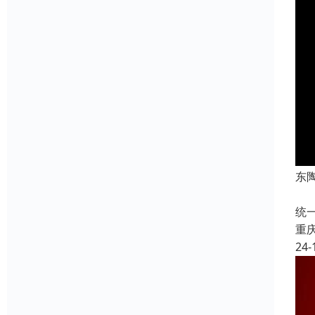
东
东
统
重
24-