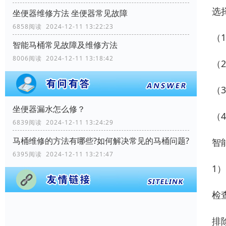
选
坐便器维修方法 坐便器常见故障
6858阅读 2024-12-11 13:22:23
（
智能马桶常见故障及维修方法
8006阅读 2024-12-11 13:18:42
（
（
坐便器漏水怎么修？
（
6839阅读 2024-12-11 13:24:29
马桶维修的方法有哪些?如何解决常见的马桶问题?
智
6395阅读 2024-12-11 13:21:47
1
检
排