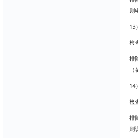
则
1
检
排
（
1
检
排
则