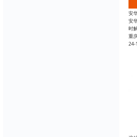
安
安
时
重
24-