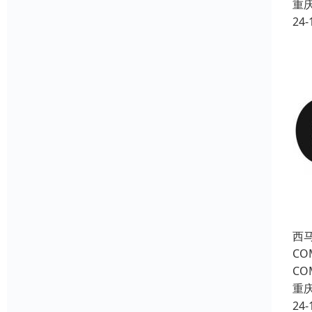
重
24-
西
C
C
重
24-