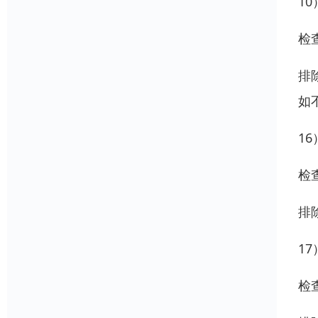
1
检
排
如
1
检
排
1
检