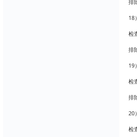
排
1
检
排
1
检
排
2
检