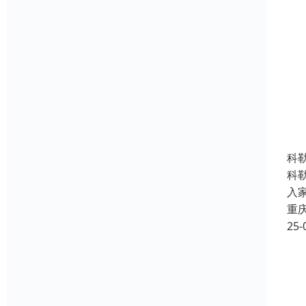
科
科
入
重
25-