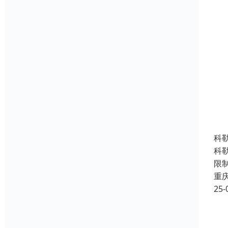
科
科
限
重
25-