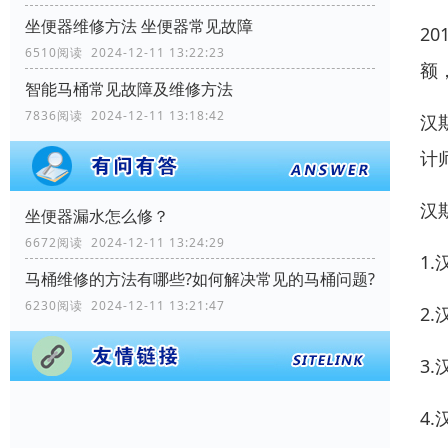
坐便器维修方法 坐便器常见故障
2
6510阅读 2024-12-11 13:22:23
额
智能马桶常见故障及维修方法
7836阅读 2024-12-11 13:18:42
汉
计
汉
坐便器漏水怎么修？
6672阅读 2024-12-11 13:24:29
1.
马桶维修的方法有哪些?如何解决常见的马桶问题?
6230阅读 2024-12-11 13:21:47
2.
3.
4.