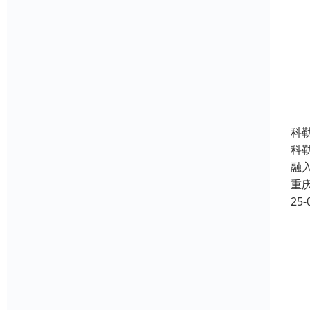
科
科
融
重
25-