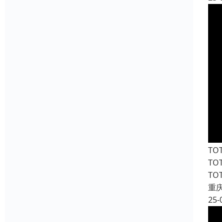
T
T
T
重
25-