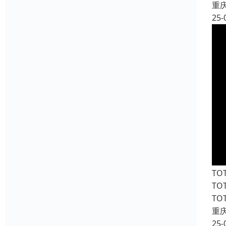
重
25-
T
T
T
重
25-