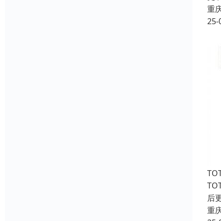
重
25-
T
T
后
重